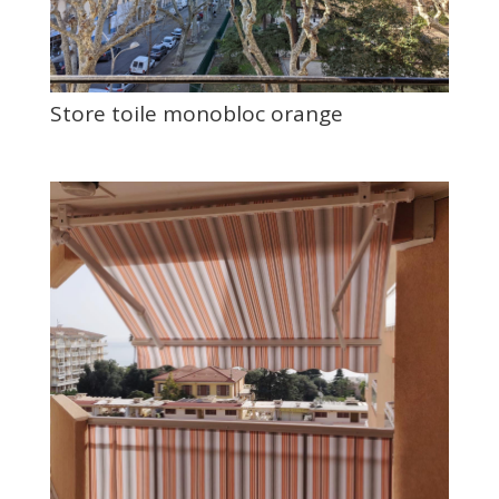
Store toile monobloc orange