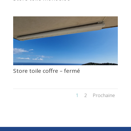
Store toile coffre – fermé
1
2
Prochaine