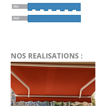
NOS REALISATIONS :