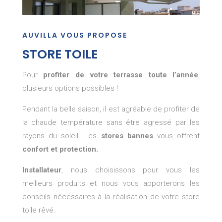
AUVILLA VOUS PROPOSE
STORE TOILE
Pour
profiter de votre terrasse toute l’année
,
plusieurs options possibles !
Pendant la belle saison, il est agréable de profiter de
la chaude température sans être agressé par les
rayons du soleil. Les
stores bannes
vous offrent
confort et protection.
Installateur
, nous choisissons pour vous les
meilleurs produits et nous vous apporterons les
conseils nécessaires à la réalisation de votre store
toile rêvé.