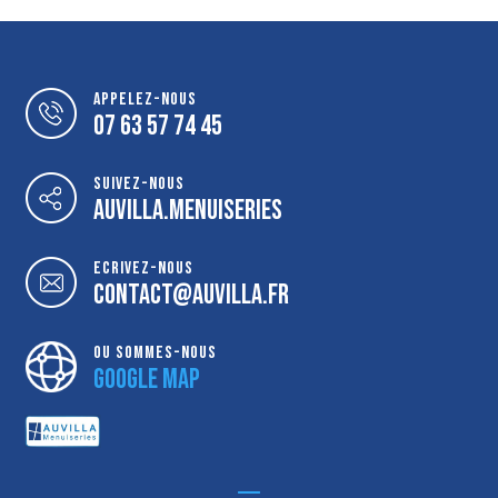
Appelez-nous
07 63 57 74 45
Suivez-nous
Auvilla.menuiseries
Ecrivez-nous
contact@auvilla.fr
Ou sommes-nous
google Map