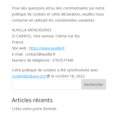
Pour des questions et/ou des commentaires sur notre
politique de cookies et cette déclaration, veuillez nous
contacter en utilisant les coordonnées suivantes :
AUVILLA MENUISERIES
ZI CARROS, 1ère avenue 13ème rue Bis
France
Site web :
https://www.auvilla.fr
E-mail :
contact@
auvilla.fr
Numéro de téléphone : 0763577445
Cette politique de cookies a été synchronisée avec
cookiedatabase.org
le octobre 18, 2022.
Articles récents
Créez votre porte d’entrée