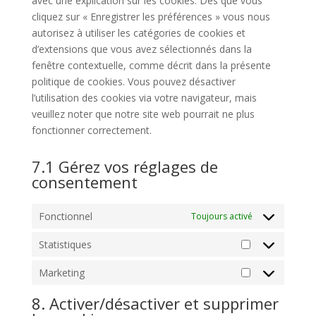
avec une explication sur les cookies. Dès que vous
cliquez sur « Enregistrer les préférences » vous nous
autorisez à utiliser les catégories de cookies et
d’extensions que vous avez sélectionnés dans la
fenêtre contextuelle, comme décrit dans la présente
politique de cookies. Vous pouvez désactiver
l’utilisation des cookies via votre navigateur, mais
veuillez noter que notre site web pourrait ne plus
fonctionner correctement.
7.1 Gérez vos réglages de
consentement
Fonctionnel
Toujours activé
Statistiques
Statistiques
Marketing
Marketing
8. Activer/désactiver et supprimer