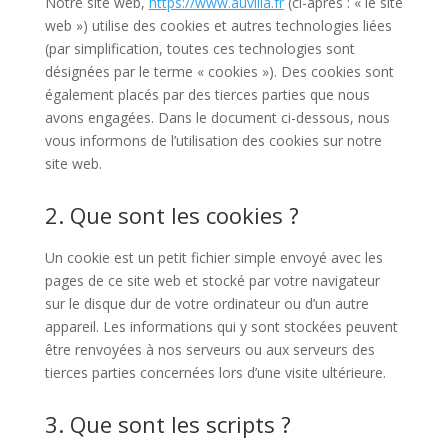
Notre site web,
https://www.auvilla.fr
(ci-après : « le site
web ») utilise des cookies et autres technologies liées
(par simplification, toutes ces technologies sont
désignées par le terme « cookies »). Des cookies sont
également placés par des tierces parties que nous
avons engagées. Dans le document ci-dessous, nous
vous informons de l’utilisation des cookies sur notre
site web.
2. Que sont les cookies ?
Un cookie est un petit fichier simple envoyé avec les
pages de ce site web et stocké par votre navigateur
sur le disque dur de votre ordinateur ou d’un autre
appareil. Les informations qui y sont stockées peuvent
être renvoyées à nos serveurs ou aux serveurs des
tierces parties concernées lors d’une visite ultérieure.
3. Que sont les scripts ?