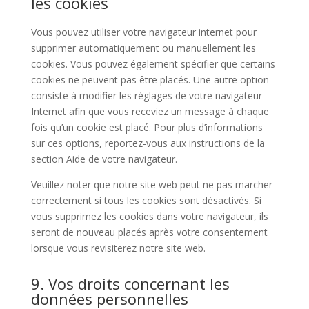
les cookies
Vous pouvez utiliser votre navigateur internet pour
supprimer automatiquement ou manuellement les
cookies. Vous pouvez également spécifier que certains
cookies ne peuvent pas être placés. Une autre option
consiste à modifier les réglages de votre navigateur
Internet afin que vous receviez un message à chaque
fois qu’un cookie est placé. Pour plus d’informations
sur ces options, reportez-vous aux instructions de la
section Aide de votre navigateur.
Veuillez noter que notre site web peut ne pas marcher
correctement si tous les cookies sont désactivés. Si
vous supprimez les cookies dans votre navigateur, ils
seront de nouveau placés après votre consentement
lorsque vous revisiterez notre site web.
9. Vos droits concernant les
données personnelles