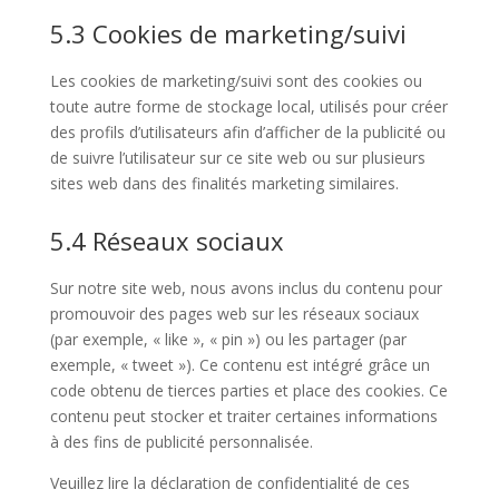
5.3 Cookies de marketing/suivi
Les cookies de marketing/suivi sont des cookies ou
toute autre forme de stockage local, utilisés pour créer
des profils d’utilisateurs afin d’afficher de la publicité ou
de suivre l’utilisateur sur ce site web ou sur plusieurs
sites web dans des finalités marketing similaires.
5.4 Réseaux sociaux
Sur notre site web, nous avons inclus du contenu pour
promouvoir des pages web sur les réseaux sociaux
(par exemple, « like », « pin ») ou les partager (par
exemple, « tweet »). Ce contenu est intégré grâce un
code obtenu de tierces parties et place des cookies. Ce
contenu peut stocker et traiter certaines informations
à des fins de publicité personnalisée.
Veuillez lire la déclaration de confidentialité de ces