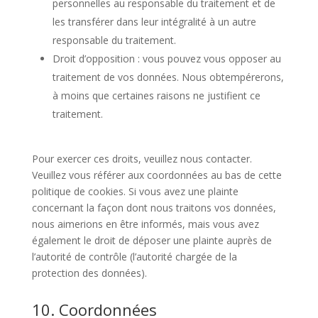
personnelles au responsable du traitement et de
les transférer dans leur intégralité à un autre
responsable du traitement.
Droit d’opposition : vous pouvez vous opposer au
traitement de vos données. Nous obtempérerons,
à moins que certaines raisons ne justifient ce
traitement.
Pour exercer ces droits, veuillez nous contacter.
Veuillez vous référer aux coordonnées au bas de cette
politique de cookies. Si vous avez une plainte
concernant la façon dont nous traitons vos données,
nous aimerions en être informés, mais vous avez
également le droit de déposer une plainte auprès de
l’autorité de contrôle (l’autorité chargée de la
protection des données).
10. Coordonnées