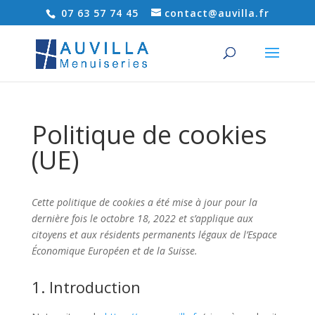
07 63 57 74 45
contact@auvilla.fr
Politique de cookies
(UE)
Cette politique de cookies a été mise à jour pour la
dernière fois le octobre 18, 2022 et s’applique aux
citoyens et aux résidents permanents légaux de l’Espace
Économique Européen et de la Suisse.
1. Introduction