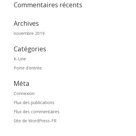
Commentaires récents
Archives
novembre 2019
Catégories
K-Line
Porte d'entrée
Méta
Connexion
Flux des publications
Flux des commentaires
Site de WordPress-FR