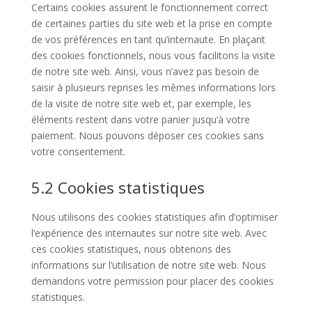
Certains cookies assurent le fonctionnement correct
de certaines parties du site web et la prise en compte
de vos préférences en tant qu’internaute. En plaçant
des cookies fonctionnels, nous vous facilitons la visite
de notre site web. Ainsi, vous n’avez pas besoin de
saisir à plusieurs reprises les mêmes informations lors
de la visite de notre site web et, par exemple, les
éléments restent dans votre panier jusqu’à votre
paiement. Nous pouvons déposer ces cookies sans
votre consentement.
5.2 Cookies statistiques
Nous utilisons des cookies statistiques afin d’optimiser
l’expérience des internautes sur notre site web. Avec
ces cookies statistiques, nous obtenons des
informations sur l’utilisation de notre site web. Nous
demandons votre permission pour placer des cookies
statistiques.