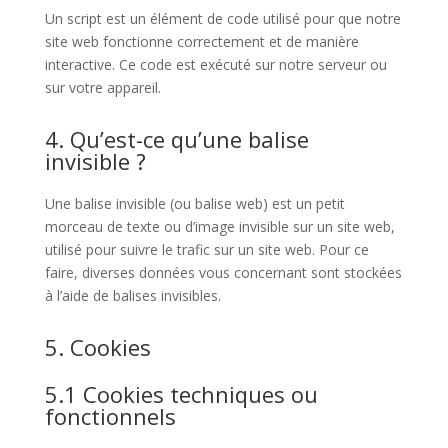
Un script est un élément de code utilisé pour que notre
site web fonctionne correctement et de manière
interactive. Ce code est exécuté sur notre serveur ou
sur votre appareil.
4. Qu’est-ce qu’une balise
invisible ?
Une balise invisible (ou balise web) est un petit
morceau de texte ou d’image invisible sur un site web,
utilisé pour suivre le trafic sur un site web. Pour ce
faire, diverses données vous concernant sont stockées
à l’aide de balises invisibles.
5. Cookies
5.1 Cookies techniques ou
fonctionnels