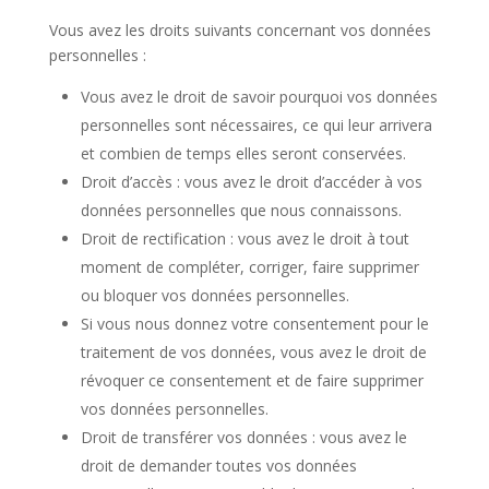
Vous avez les droits suivants concernant vos données
personnelles :
Vous avez le droit de savoir pourquoi vos données
personnelles sont nécessaires, ce qui leur arrivera
et combien de temps elles seront conservées.
Droit d’accès : vous avez le droit d’accéder à vos
données personnelles que nous connaissons.
Droit de rectification : vous avez le droit à tout
moment de compléter, corriger, faire supprimer
ou bloquer vos données personnelles.
Si vous nous donnez votre consentement pour le
traitement de vos données, vous avez le droit de
révoquer ce consentement et de faire supprimer
vos données personnelles.
Droit de transférer vos données : vous avez le
droit de demander toutes vos données